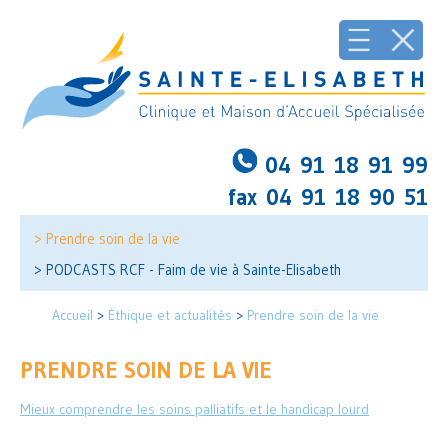
04 91 18 91 99
fax 04 91 18 90 51
> Prendre soin de la vie
> PODCASTS RCF - Faim de vie à Sainte-Elisabeth
Accueil
>
Éthique et actualités
>
Prendre soin de la vie
PRENDRE SOIN DE LA VIE
Mieux comprendre les soins palliatifs et le handicap lourd