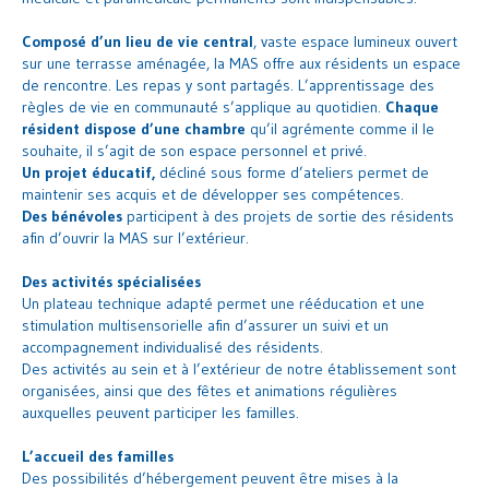
Composé d’un lieu de vie central
, vaste espace lumineux ouvert
sur une terrasse aménagée, la MAS offre aux résidents un espace
de rencontre. Les repas y sont partagés. L’apprentissage des
règles de vie en communauté s’applique au quotidien.
Chaque
résident dispose d’une chambre
qu’il agrémente comme il le
souhaite, il s’agit de son espace personnel et privé.
Un projet éducatif,
décliné sous forme d’ateliers permet de
maintenir ses acquis et de développer ses compétences.
Des bénévoles
participent à des projets de sortie des résidents
afin d’ouvrir la MAS sur l’extérieur.
Des activités spécialisées
Un plateau technique adapté permet une rééducation et une
stimulation multisensorielle afin d’assurer un suivi et un
accompagnement individualisé des résidents.
Des activités au sein et à l’extérieur de notre établissement sont
organisées, ainsi que des fêtes et animations régulières
auxquelles peuvent participer les familles.
L’accueil des familles
Des possibilités d’hébergement peuvent être mises à la