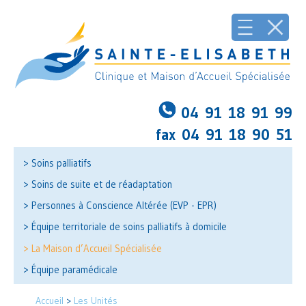
04 91 18 91 99
fax 04 91 18 90 51
> Soins palliatifs
> Soins de suite et de réadaptation
> Personnes à Conscience Altérée (EVP - EPR)
> Équipe territoriale de soins palliatifs à domicile
> La Maison d’Accueil Spécialisée
> Équipe paramédicale
Accueil
>
Les Unités