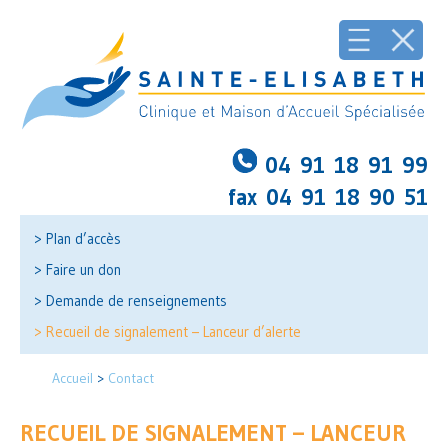
04 91 18 91 99
fax 04 91 18 90 51
> Plan d’accès
> Faire un don
> Demande de renseignements
> Recueil de signalement – Lanceur d’alerte
Accueil
>
Contact
RECUEIL DE SIGNALEMENT – LANCEUR