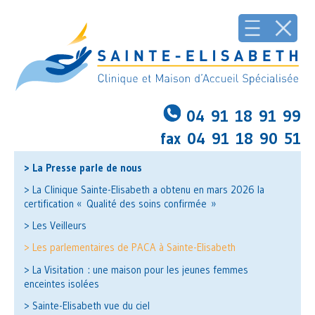
04 91 18 91 99
fax 04 91 18 90 51
> La Presse parle de nous
> La Clinique Sainte-Elisabeth a obtenu en mars 2026 la
certification « Qualité des soins confirmée »
> Les Veilleurs
> Les parlementaires de PACA à Sainte-Elisabeth
> La Visitation : une maison pour les jeunes femmes
enceintes isolées
> Sainte-Elisabeth vue du ciel