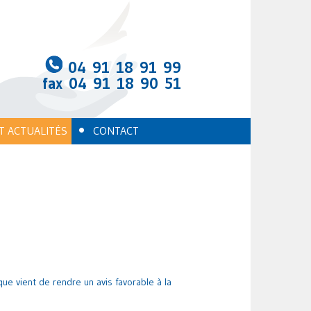
04 91 18 91 99
fax 04 91 18 90 51
•
T ACTUALITÉS
CONTACT
que vient de rendre un avis favorable à la