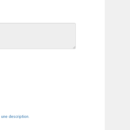
 une description.