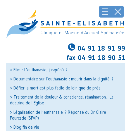
04 91 18 91 99
fax 04 91 18 90 51
> Film : L’euthanasie, jusqu’où ?
> Documentaire sur l’euthanasie : mourir dans la dignité ?
> Défier la mort est plus facile de loin que de près
> Traitement de la douleur & conscience, réanimation... La
doctrine de l’Eglise
> Légalisation de l’euthanasie ? Réponse du Dr Claire
Fourcade (SFAP)
> Blog fin de vie