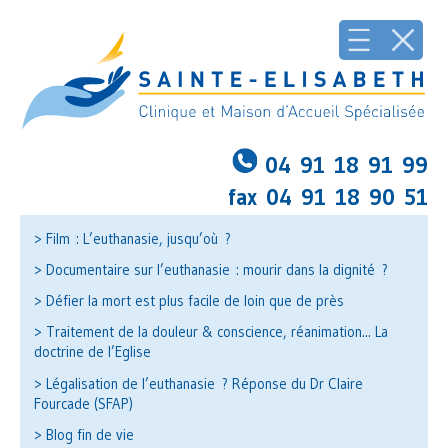
04 91 18 91 99
fax 04 91 18 90 51
> Film : L’euthanasie, jusqu’où ?
> Documentaire sur l’euthanasie : mourir dans la dignité ?
> Défier la mort est plus facile de loin que de près
> Traitement de la douleur & conscience, réanimation... La
doctrine de l’Eglise
> Légalisation de l’euthanasie ? Réponse du Dr Claire
Fourcade (SFAP)
> Blog fin de vie